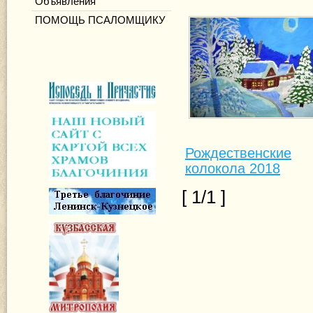
Объявления
ПОМОЩЬ ПСАЛОМЩИКУ
Рождественские
колокола 2018
[ 1/1 ]