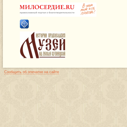
Сообщить об опечатке на сайте