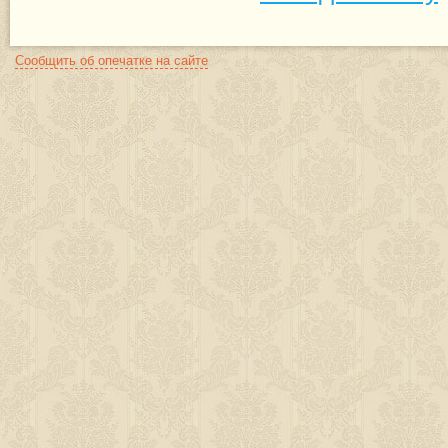
Сообщить об опечатке на сайте