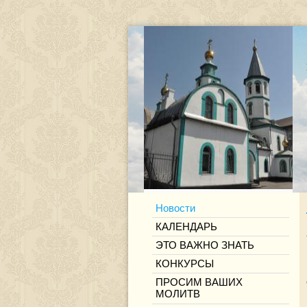
Новости
КАЛЕНДАРЬ
ЭТО ВАЖНО ЗНАТЬ
КОНКУРСЫ
ПРОСИМ ВАШИХ
МОЛИТВ