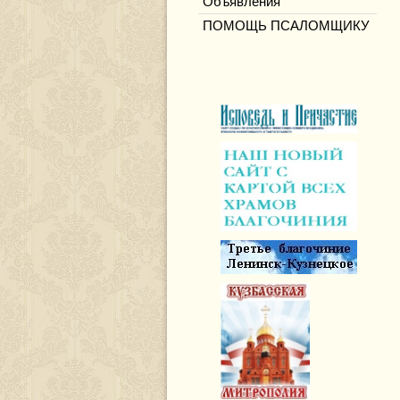
Объявления
ПОМОЩЬ ПСАЛОМЩИКУ