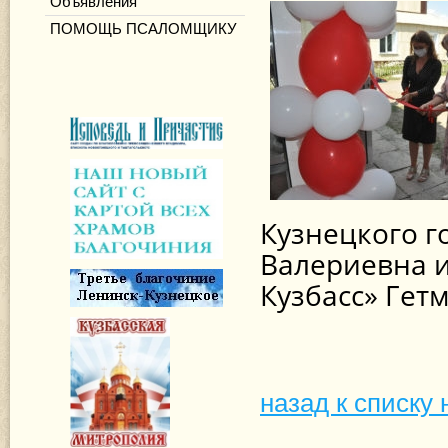
Объявления
ПОМОЩЬ ПСАЛОМЩИКУ
Кузнецкого г
Валериевна и
Кузбасс»
Гетм
назад к списку