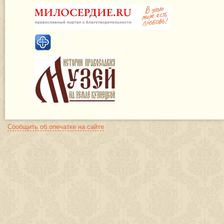
Сообщить об опечатке на сайте