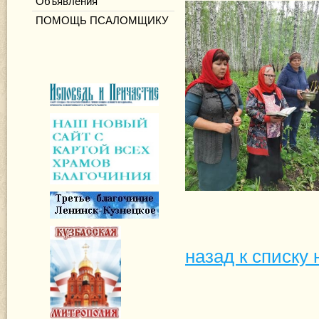
Объявления
ПОМОЩЬ ПСАЛОМЩИКУ
назад к списку