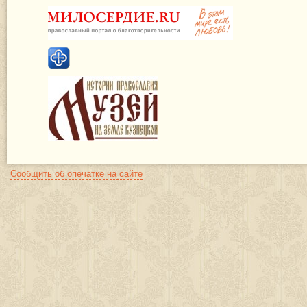
Сообщить об опечатке на сайте