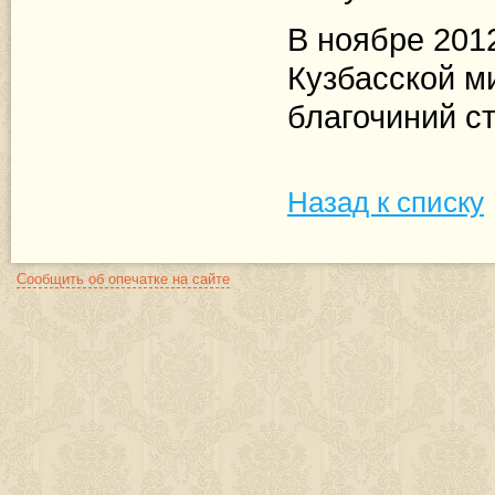
В ноябре 2012
Кузбасской м
благочиний ст
Назад к списку
Сообщить об опечатке на сайте